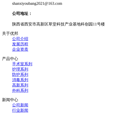
shanxiyoubang2021@163.com
公司地址：
陕西省西安市高新区草堂科技产业基地科创园11号楼
关于优邦
公司介绍
发展历程
企业资质
产品中心
手术室系列
护理系列
防护系列
消毒系列
高新系列
外科系列
新闻中心
公司新闻
行业新闻