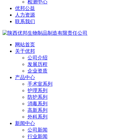
检测中心
优邦公益
人力资源
联系我们
网站首页
关于优邦
公司介绍
发展历程
企业资质
产品中心
手术室系列
护理系列
防护系列
消毒系列
高新系列
外科系列
新闻中心
公司新闻
行业新闻