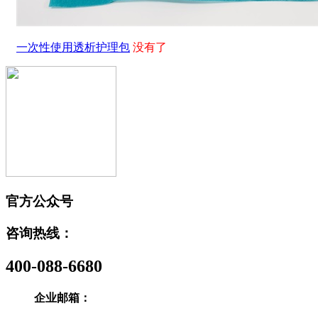
一次性使用透析护理包
没有了
官方公众号
咨询热线：
400-088-6680
企业邮箱：