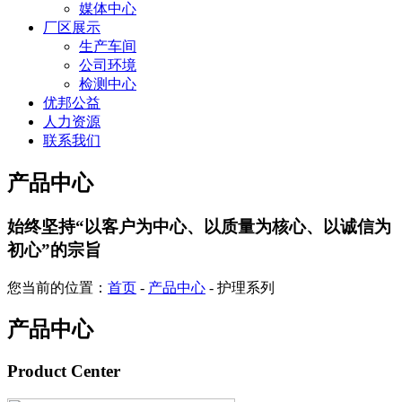
媒体中心
厂区展示
生产车间
公司环境
检测中心
优邦公益
人力资源
联系我们
产品中心
始终坚持“以客户为中心、以质量为核心、以诚信为
初心”的宗旨
您当前的位置：
首页
-
产品中心
- 护理系列
产品中心
Product Center