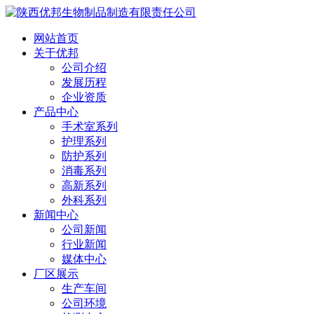
网站首页
关于优邦
公司介绍
发展历程
企业资质
产品中心
手术室系列
护理系列
防护系列
消毒系列
高新系列
外科系列
新闻中心
公司新闻
行业新闻
媒体中心
厂区展示
生产车间
公司环境