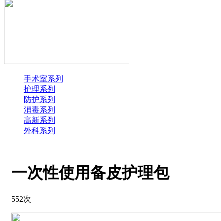
手术室系列
护理系列
防护系列
消毒系列
高新系列
外科系列
一次性使用备皮护理包
552次